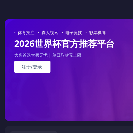
首页
体育资讯
五大联赛
NBA
中国
当前位置：
首页
电竞资讯
中超官方公布月度最佳
正文
中超官方公布月度最佳球员 武
员
T9F5rQ37c2tsY8
/
2026-03-18
/
40
V
管理员
此篇文章发布距今已超过