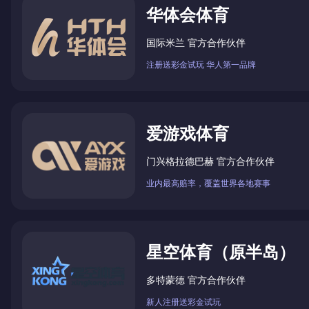
中超官方公布月度最佳球员：武磊凭
目录
引言
什么是中超
月度最佳球员的评选标准
武磊的职业生涯简介
武磊的早期生活
他的职业生涯开始
本月的出色表现
五球和两次助攻的详细分析
对球队的贡献
为什么武磊当选