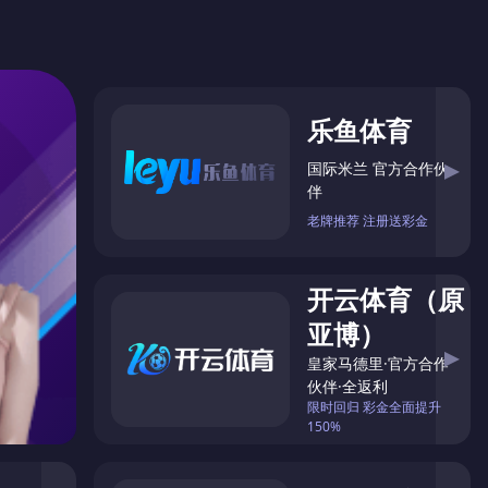
搜索一下
T9F5rQ37c2tsY8
V
管理员
8
文章 40 篇
|
评论 0 次
最新文章
青训营培养多名潜力新星，青训营一般几个月
03/29
足球数据预测系统介绍，足球数据预测app下载
03/29