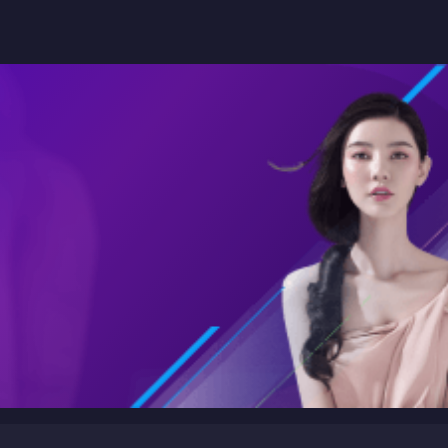
足球
中国篮球
电竞资讯
球员 武磊凭借五球两助强势当选，中超年度最佳球员
磊凭借五球两助强势当选，中超年度最佳球
03
1
6阅读
/
0评论
142
天，您需要注意文章的内容或图片是否可用！