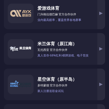
道路再添关键三分，大连中超联赛赛程
2026-03-17
271 阅读
中甲保级战进入收官 斗志昂扬的队员为保级
拼尽全力，中乙保级组比赛
2026-03-17
263 阅读
中国男篮与意大利热身赛取胜 末节防守强度
提升锁死对手外线，中国男篮输给三个人的
意大利
2026-03-14
261 阅读
世界羽毛球巡回赛多场焦点战引发球迷热
议，世界羽毛球巡回赛总决赛赛程安排
2026-03-12
433 阅读
世界乒乓球巡回赛多场比赛打出高质量对