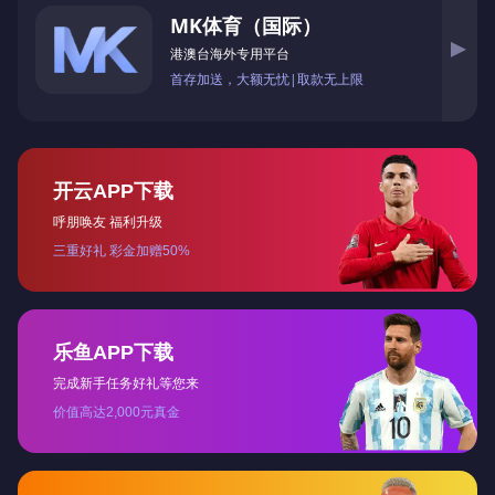
2026-03-27
436 阅读
德甲联赛新星球员崭露头角，德甲 新星
2026-03-26
401 阅读
意甲今日比赛结果，意甲今日赛事
2026-03-26
472 阅读
体育装备科技不断进步，体育装备科技不断
进步的原因
2026-03-25
415 阅读
1
2
3
4
5
下一页
末页